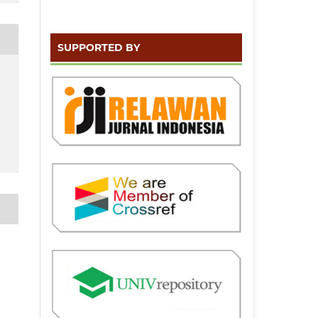
SUPPORTED BY