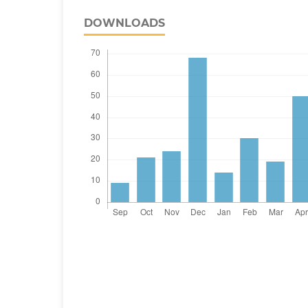
DOWNLOADS