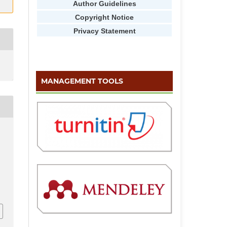
Author Guidelines
Copyright Notice
Privacy Statement
MANAGEMENT TOOLS
,