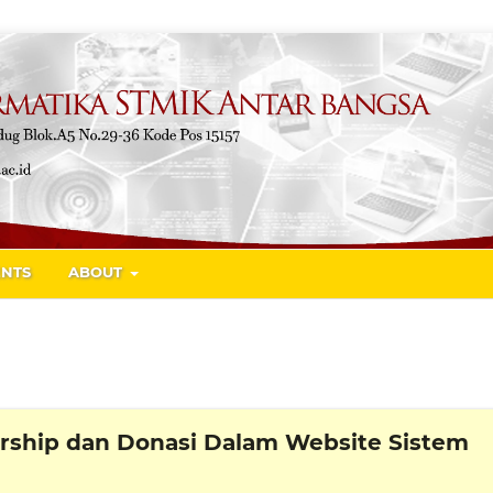
NTS
ABOUT
ship dan Donasi Dalam Website Sistem