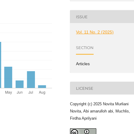
ISSUE
Vol. 11 No. 2 (2025)
SECTION
Articles
LICENSE
Copyright (c) 2025 Novita Murliani
Novita, Abi amarulloh abi, Muchlis,
Firdha Aprilyani