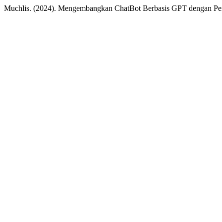
Muchlis. (2024). Mengembangkan ChatBot Berbasis GPT dengan Pen