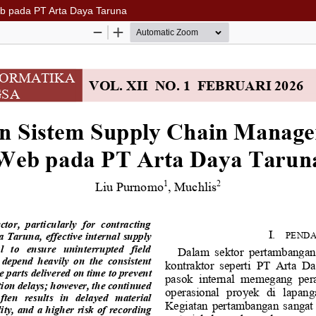
 pada PT Arta Daya Taruna