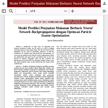
Model Prediksi Penjualan Makanan Berbasis Neural Network Backpropagation dengan Optimasi Particle Swarm Optimization